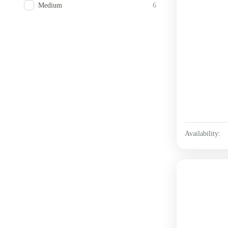
Medium
6
Availability: