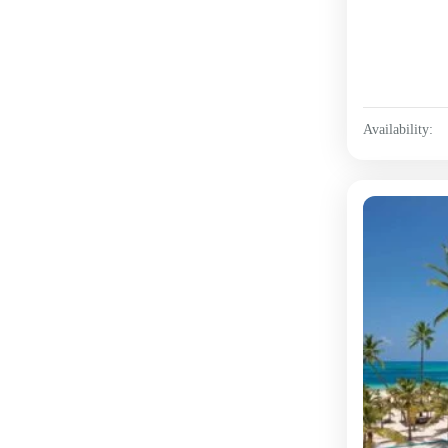
Availability: