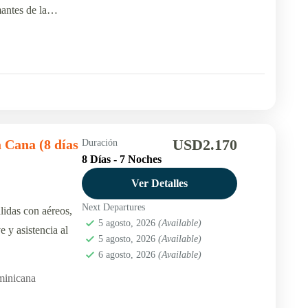
antes de la
USD2.170
 Cana (8 días
Duración
8 Días - 7 Noches
Ver Detalles
Next Departures
lidas con aéreos,
5 agosto, 2026
(Available)
e y asistencia al
5 agosto, 2026
(Available)
6 agosto, 2026
(Available)
minicana