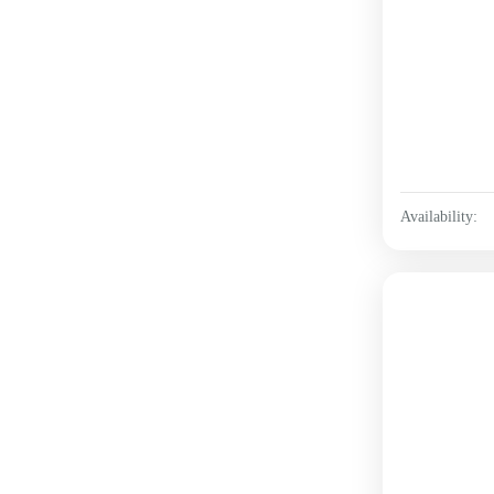
Availability: