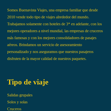
Somos Buenavista Viajes, una empresa familiar que desde
2010 vende todo tipo de viajes alrededor del mundo.
Trabajamos solamente con hoteles de 3* en adelante, con los
mejores operadores a nivel mundial, las empresas de cruceros
más famosas y con los mejores consolidadores de pasajes
aéreos. Brindamos un servicio de asesoramiento
personalizado y nos aseguramos que nuestros pasajeros
disfruten de la mayor calidad de nuestros paquetes.
Tipo de viaje
Salidas grupales
Solos y solas
Cruceros