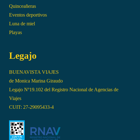
Quinceañeras
Eventos deportivos
Luna de miel
Playas
Legajo
BUENAVISTA VIAJES
de Monica Marina Giraudo
Legajo Nº19.102 del Registro Nacional de Agencias de
Viajes
CUIT: 27-29095433-4