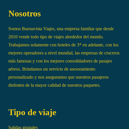
Nosotros
Somos Buenavista Viajes, una empresa familiar que desde
2010 vende todo tipo de viajes alrededor del mundo.
Trabajamos solamente con hoteles de 3* en adelante, con los
mejores operadores a nivel mundial, las empresas de cruceros
más famosas y con los mejores consolidadores de pasajes
aéreos. Brindamos un servicio de asesoramiento
personalizado y nos aseguramos que nuestros pasajeros
disfruten de la mayor calidad de nuestros paquetes.
Tipo de viaje
Salidas grupales