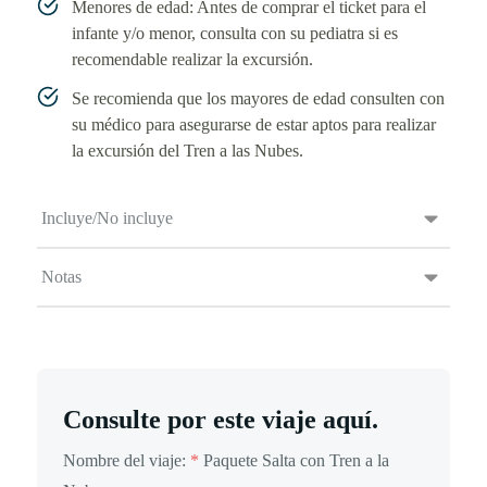
Menores de edad: Antes de comprar el ticket para el
infante y/o menor, consulta con su pediatra si es
recomendable realizar la excursión.
Se recomienda que los mayores de edad consulten con
su médico para asegurarse de estar aptos para realizar
la excursión del Tren a las Nubes.
Incluye/No incluye
Notas
Consulte por este viaje aquí.
Nombre del viaje:
*
Paquete Salta con Tren a la