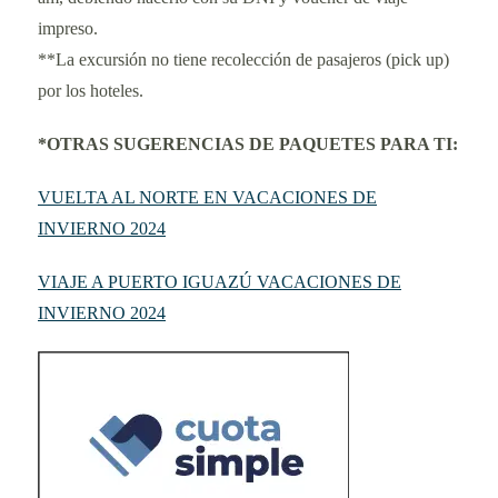
impreso.
**La excursión no tiene recolección de pasajeros (pick up)
por los hoteles.
*OTRAS SUGERENCIAS DE PAQUETES PARA TI:
VUELTA AL NORTE EN VACACIONES DE
INVIERNO 2024
VIAJE A PUERTO IGUAZÚ VACACIONES DE
INVIERNO 2024