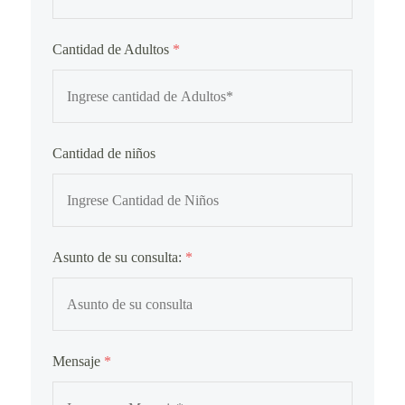
Cantidad de Adultos
*
Cantidad de niños
Asunto de su consulta:
*
Mensaje
*