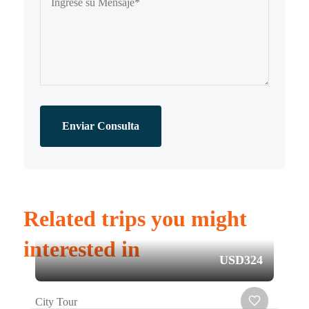
Enviar Consulta
Related trips you might
interested in
USD324
City Tour