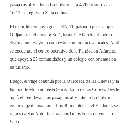
pasajeros al Viaducto La Polvorilla, a 4,200 msnm. A las
16:15, se regresa a Salta en bus.
El recorrido en bus sigue la RN 51, pasando por Campo
Quijano y Gobernador Solá, hasta El Alfarcito, donde se
disfruta un desayuno campestre con productos locales. Aquí
se encuentra el centro operativo de la Fundación Alfarcito,
que apoya a 25 comunidades y un colegio con orientación
en turismo.
Luego, el viaje continúa por la Quebrada de las Cuevas y la
llanura de Muñano hasta San Antonio de los Cobres. Desde
aquí, el tren lleva a los pasajeros al Viaducto La Polvorilla
en un viaje de una hora. Tras 30 minutos en el Viaducto, se
regresa a San Antonio para abordar los buses de vuelta a
Salta.