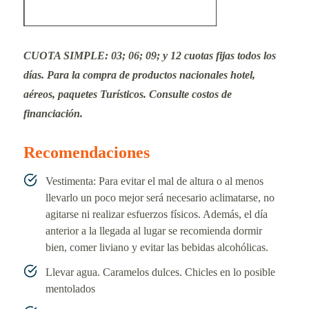
CUOTA SIMPLE: 03; 06; 09; y 12 cuotas fijas todos los
días. Para la compra de productos nacionales hotel,
aéreos, paquetes Turísticos. Consulte costos de
financiación.
Recomendaciones
Vestimenta: Para evitar el mal de altura o al menos
llevarlo un poco mejor será necesario aclimatarse, no
agitarse ni realizar esfuerzos físicos. Además, el día
anterior a la llegada al lugar se recomienda dormir
bien, comer liviano y evitar las bebidas alcohólicas.
Llevar agua. Caramelos dulces. Chicles en lo posible
mentolados