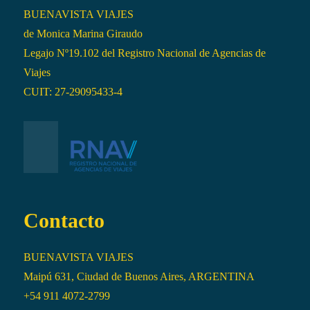
BUENAVISTA VIAJES
de Monica Marina Giraudo
Legajo Nº19.102 del Registro Nacional de Agencias de
Viajes
CUIT: 27-29095433-4
Contacto
BUENAVISTA VIAJES
Maipú 631, Ciudad de Buenos Aires, ARGENTINA
+54 911 4072-2799