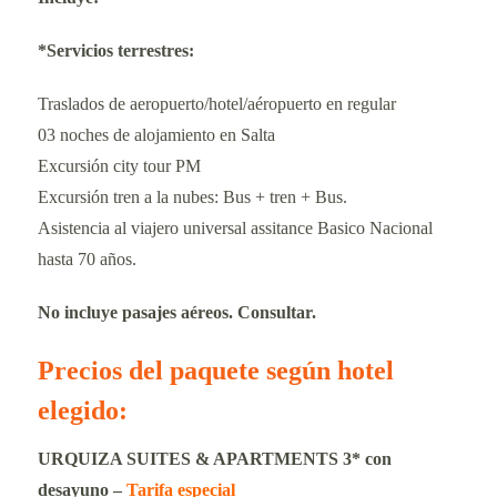
*Servicios terrestres:
Traslados de aeropuerto/hotel/aéropuerto en regular
03 noches de alojamiento en Salta
Excursión city tour PM
Excursión tren a la nubes: Bus + tren + Bus.
Asistencia al viajero universal assitance Basico Nacional
hasta 70 años.
No incluye pasajes aéreos. Consultar.
Precios del paquete según hotel
elegido:
URQUIZA SUITES & APARTMENTS 3* con
desayuno –
Tarifa especial