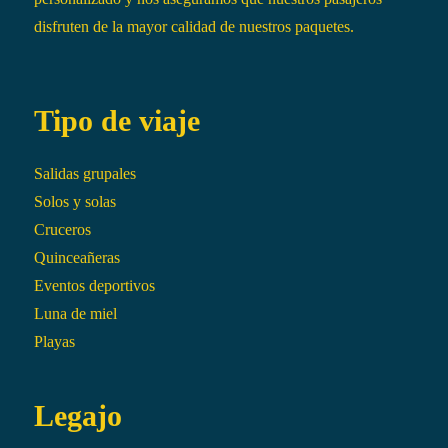
disfruten de la mayor calidad de nuestros paquetes.
Tipo de viaje
Salidas grupales
Solos y solas
Cruceros
Quinceañeras
Eventos deportivos
Luna de miel
Playas
Legajo