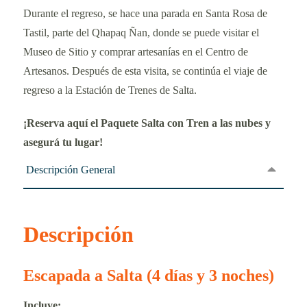
Durante el regreso, se hace una parada en Santa Rosa de
Tastil, parte del Qhapaq Ñan, donde se puede visitar el
Museo de Sitio y comprar artesanías en el Centro de
Artesanos. Después de esta visita, se continúa el viaje de
regreso a la Estación de Trenes de Salta.
¡Reserva aquí el Paquete Salta con Tren a las nubes y
asegurá tu lugar!
Descripción General
Descripción
Escapada a Salta (4 días y 3 noches)
Incluye: