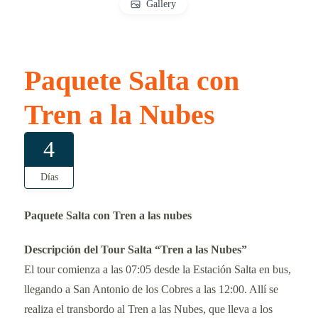
Gallery
Paquete Salta con
Tren a la Nubes
4
Días
Paquete Salta con Tren a las nubes
Descripción del Tour Salta “Tren a las Nubes”
El tour comienza a las 07:05 desde la Estación Salta en bus,
llegando a San Antonio de los Cobres a las 12:00. Allí se
realiza el transbordo al Tren a las Nubes, que lleva a los