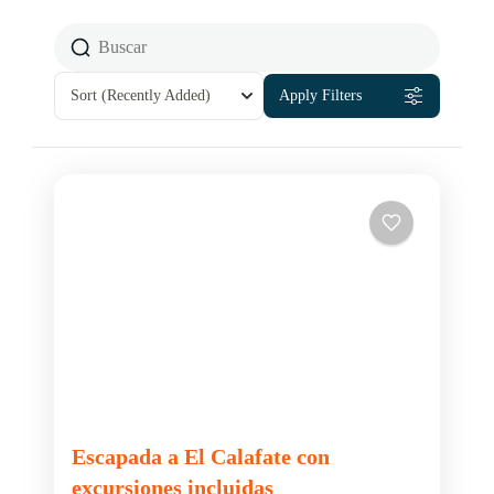
Sort
(Recently Added)
Apply Filters
Escapada a El Calafate con
excursiones incluidas