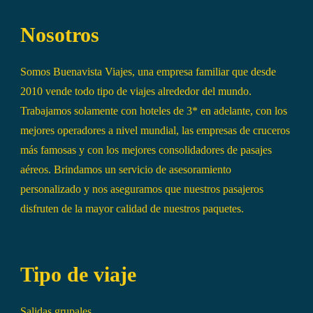
Nosotros
Somos Buenavista Viajes, una empresa familiar que desde
2010 vende todo tipo de viajes alrededor del mundo.
Trabajamos solamente con hoteles de 3* en adelante, con los
mejores operadores a nivel mundial, las empresas de cruceros
más famosas y con los mejores consolidadores de pasajes
aéreos. Brindamos un servicio de asesoramiento
personalizado y nos aseguramos que nuestros pasajeros
disfruten de la mayor calidad de nuestros paquetes.
Tipo de viaje
Salidas grupales