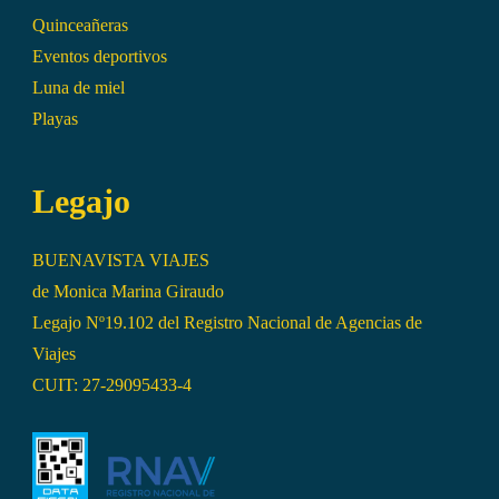
Quinceañeras
Eventos deportivos
Luna de miel
Playas
Legajo
BUENAVISTA VIAJES
de Monica Marina Giraudo
Legajo Nº19.102 del Registro Nacional de Agencias de
Viajes
CUIT: 27-29095433-4