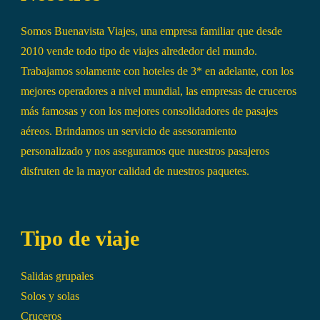
Somos Buenavista Viajes, una empresa familiar que desde
2010 vende todo tipo de viajes alrededor del mundo.
Trabajamos solamente con hoteles de 3* en adelante, con los
mejores operadores a nivel mundial, las empresas de cruceros
más famosas y con los mejores consolidadores de pasajes
aéreos. Brindamos un servicio de asesoramiento
personalizado y nos aseguramos que nuestros pasajeros
disfruten de la mayor calidad de nuestros paquetes.
Tipo de viaje
Salidas grupales
Solos y solas
Cruceros