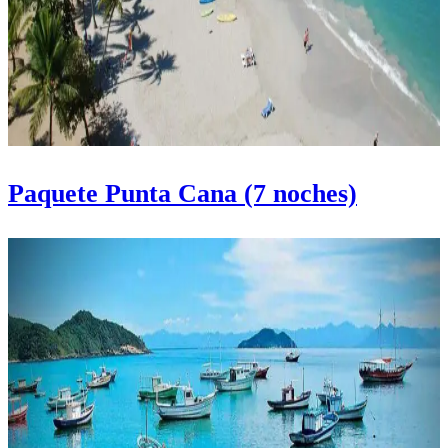
Paquete Punta Cana (7 noches)