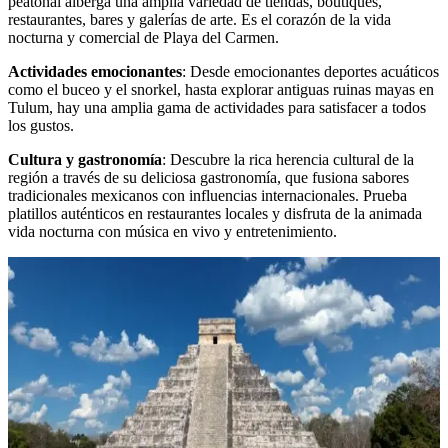
peatonal alberga una amplia variedad de tiendas, boutiques,
restaurantes, bares y galerías de arte. Es el corazón de la vida
nocturna y comercial de Playa del Carmen.
Actividades emocionantes
: Desde emocionantes deportes acuáticos
como el buceo y el snorkel, hasta explorar antiguas ruinas mayas en
Tulum, hay una amplia gama de actividades para satisfacer a todos
los gustos.
Cultura y gastronomía
: Descubre la rica herencia cultural de la
región a través de su deliciosa gastronomía, que fusiona sabores
tradicionales mexicanos con influencias internacionales. Prueba
platillos auténticos en restaurantes locales y disfruta de la animada
vida nocturna con música en vivo y entretenimiento.