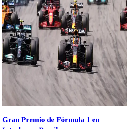
Gran Premio de Fórmula 1 en