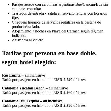
Pasajes aéreos con aerolineas argentinas Bue/Cancun/Bue sin
equipaje. consultar
Traslados de entrada y salida en servicio regular con horarios
fijos.
Chequear horarios de servicios regulares en la pestaña de
producto/traslado.
Alojamiento 7 noches en Playa del Carmen según régimen
indicado.
Asistencia al viajero
Tarifas por persona en base doble,
según hotel elegido:
Riu Lupita – all incluisive
Tarifa por pasajero en hab. doble
USD 2.240 dólares
Catalonia Yucatan Beach – all incluisve
Tarifa por pasajero en hab. doble
USD 2.260 dólares
Catalonia Riu Tequila – all incluisve
Tarifa por pasajero en hab. doble
USD 2.390 dólares