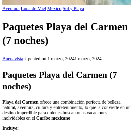
Aventura
Luna de Miel
Mexico
Sol y Playa
Paquetes Playa del Carmen
(7 noches)
Buenavista
Updated on
1 marzo, 2024
1 marzo, 2024
Paquetes Playa del Carmen (7
noches)
Playa del Carmen
ofrece una combinación perfecta de belleza
natural, aventura, cultura y entretenimiento, lo que la convierte en un
destino imperdible para quienes buscan unas vacaciones
inolvidables en el
Caribe mexicano
.
Incluye: