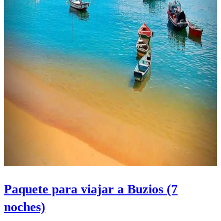
Paquete para viajar a Buzios (7
noches)