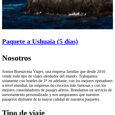
Paquete a Ushuaia (5 días)
Nosotros
Somos Buenavista Viajes, una empresa familiar que desde 2010
vende todo tipo de viajes alrededor del mundo. Trabajamos
solamente con hoteles de 3* en adelante, con los mejores operadores
a nivel mundial, las empresas de cruceros más famosas y con los
mejores consolidadores de pasajes aéreos. Brindamos un servicio de
asesoramiento personalizado y nos aseguramos que nuestros
pasajeros disfruten de la mayor calidad de nuestros paquetes.
Tipo de viaje