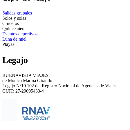
Salidas grupales
Solos y solas
Cruceros
Quinceañeras
Eventos deportivos
Luna de miel
Playas
Legajo
BUENAVISTA VIAJES
de Monica Marina Giraudo
Legajo Nº19.102 del Registro Nacional de Agencias de Viajes
CUIT: 27-29095433-4