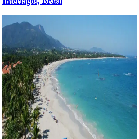
Interlagos, Brasil