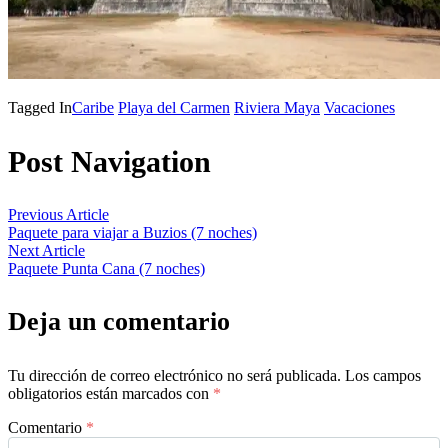
Tagged In
Caribe
Playa del Carmen
Riviera Maya
Vacaciones
Post Navigation
Previous Article
Paquete para viajar a Buzios (7 noches)
Next Article
Paquete Punta Cana (7 noches)
Deja un comentario
Tu dirección de correo electrónico no será publicada.
Los campos
obligatorios están marcados con
*
Comentario
*