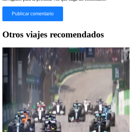
Otros viajes recomendados