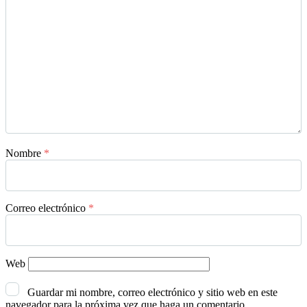
Nombre
*
Correo electrónico
*
Web
Guardar mi nombre, correo electrónico y sitio web en este
navegador para la próxima vez que haga un comentario.