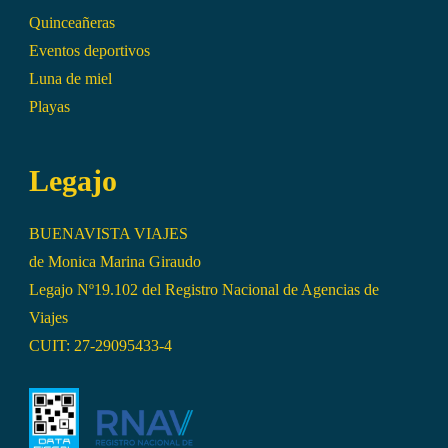
Quinceañeras
Eventos deportivos
Luna de miel
Playas
Legajo
BUENAVISTA VIAJES
de Monica Marina Giraudo
Legajo Nº19.102 del Registro Nacional de Agencias de
Viajes
CUIT: 27-29095433-4