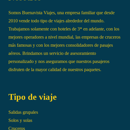
Somos Buenavista Viajes, una empresa familiar que desde
2010 vende todo tipo de viajes alrededor del mundo.
Trabajamos solamente con hoteles de 3* en adelante, con los
mejores operadores a nivel mundial, las empresas de cruceros
más famosas y con los mejores consolidadores de pasajes
aéreos. Brindamos un servicio de asesoramiento
personalizado y nos aseguramos que nuestros pasajeros
disfruten de la mayor calidad de nuestros paquetes.
Tipo de viaje
Salidas grupales
Solos y solas
Cruceros