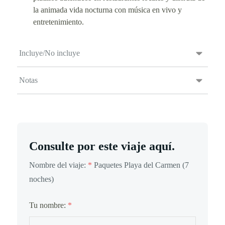
la animada vida nocturna con música en vivo y
entretenimiento.
Incluye/No incluye
Notas
Consulte por este viaje aquí.
Nombre del viaje:
*
Paquetes Playa del Carmen (7
noches)
Tu nombre:
*