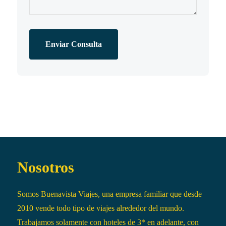
Enviar Consulta
Nosotros
Somos Buenavista Viajes, una empresa familiar que desde
2010 vende todo tipo de viajes alrededor del mundo.
Trabajamos solamente con hoteles de 3* en adelante, con