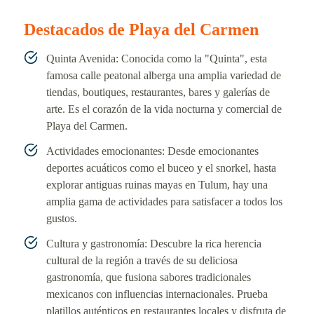
Destacados de Playa del Carmen
Quinta Avenida: Conocida como la "Quinta", esta
famosa calle peatonal alberga una amplia variedad de
tiendas, boutiques, restaurantes, bares y galerías de
arte. Es el corazón de la vida nocturna y comercial de
Playa del Carmen.
Actividades emocionantes: Desde emocionantes
deportes acuáticos como el buceo y el snorkel, hasta
explorar antiguas ruinas mayas en Tulum, hay una
amplia gama de actividades para satisfacer a todos los
gustos.
Cultura y gastronomía: Descubre la rica herencia
cultural de la región a través de su deliciosa
gastronomía, que fusiona sabores tradicionales
mexicanos con influencias internacionales. Prueba
platillos auténticos en restaurantes locales y disfruta de