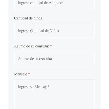
Cantidad de niños
Asunto de su consulta:
*
Mensaje
*