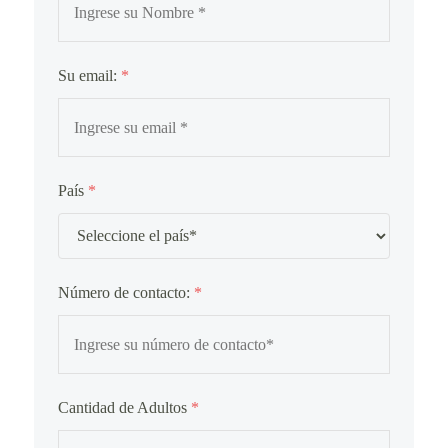
Su email:
*
País
*
Número de contacto:
*
Cantidad de Adultos
*