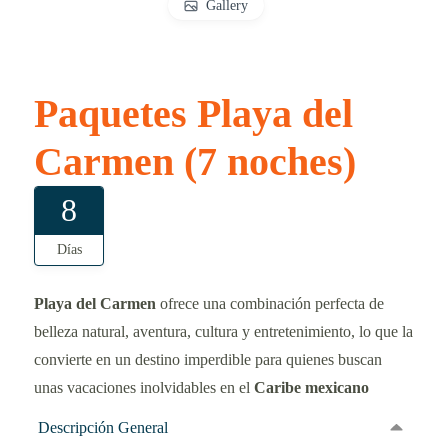
Gallery
Paquetes Playa del
Carmen (7 noches)
8
Días
Playa del Carmen
ofrece una combinación perfecta de
belleza natural, aventura, cultura y entretenimiento, lo que la
convierte en un destino imperdible para quienes buscan
unas vacaciones inolvidables en el
Caribe mexicano
Descripción General