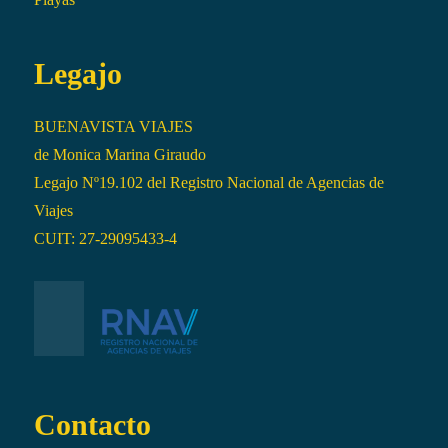
Legajo
BUENAVISTA VIAJES
de Monica Marina Giraudo
Legajo Nº19.102 del Registro Nacional de Agencias de
Viajes
CUIT: 27-29095433-4
Contacto