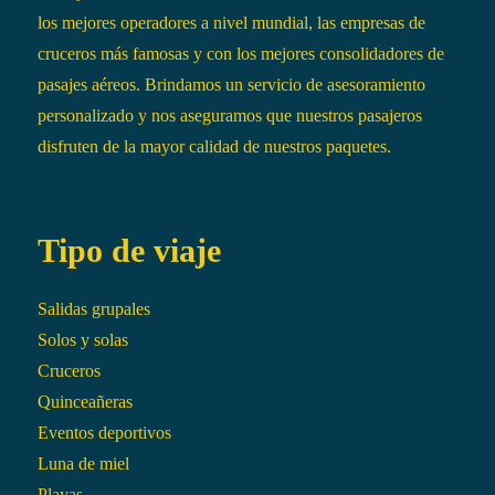
los mejores operadores a nivel mundial, las empresas de
cruceros más famosas y con los mejores consolidadores de
pasajes aéreos. Brindamos un servicio de asesoramiento
personalizado y nos aseguramos que nuestros pasajeros
disfruten de la mayor calidad de nuestros paquetes.
Tipo de viaje
Salidas grupales
Solos y solas
Cruceros
Quinceañeras
Eventos deportivos
Luna de miel
Playas