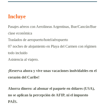
Incluye
Pasajes aéreos con Aerolineas Argentinas, Bue/Cancún/Bue
clase económica
Traslados de aeropuerto/hotel/aéropuerto
07 noches de alojamiento en Playa del Carmen con régimen
todo incluido
Asistencia al viajero.
¡Reserva ahora y vive unas vacaciones inolvidables en el
corazón del Caribe!
Ahorra dinero: al abonar el paquete en dólares (USA),
no se aplican la percepción de AFIP, ni el impuesto
PAÍS.