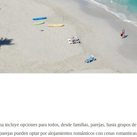
 incluye opciones para todos, desde familias, parejas, hasta grupos de 
as parejas pueden optar por alojamientos románticos con cenas romantica