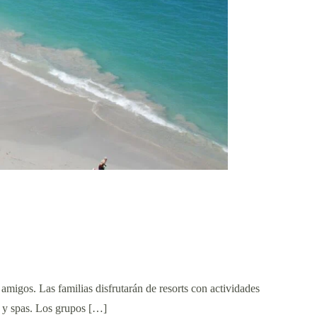
amigos. Las familias disfrutarán de resorts con actividades
s y spas. Los grupos […]