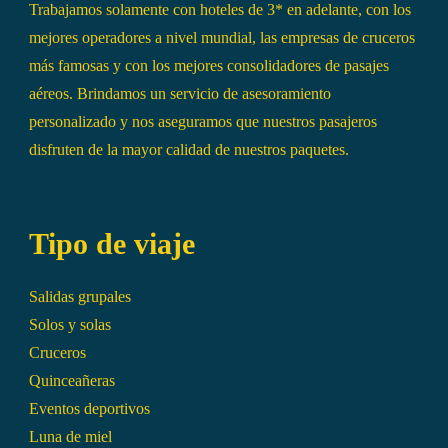
Trabajamos solamente con hoteles de 3* en adelante, con los
mejores operadores a nivel mundial, las empresas de cruceros
más famosas y con los mejores consolidadores de pasajes
aéreos. Brindamos un servicio de asesoramiento
personalizado y nos aseguramos que nuestros pasajeros
disfruten de la mayor calidad de nuestros paquetes.
Tipo de viaje
Salidas grupales
Solos y solas
Cruceros
Quinceañeras
Eventos deportivos
Luna de miel