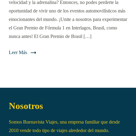
velocidad y la adrenalina? Entonces, no podes perderte la
oportunidad de vivir uno de los eventos automovilísticos más
emocionantes del mundo. ¡Unite a nosotros para experimentar
el Gran Premio de Fórmula 1 en Interlagos, Brasil, como
nunca antes! El Gran Premio de Brasil […]
Leer Más
Nosotros
Somos Buenavista Viajes, una empresa familiar que desde
2010 vende todo tipo de viajes alrededor del mundo.