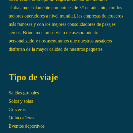
Trabajamos solamente con hoteles de 3* en adelante, con los
mejores operadores a nivel mundial, las empresas de cruceros
más famosas y con los mejores consolidadores de pasajes
aéreos. Brindamos un servicio de asesoramiento
personalizado y nos aseguramos que nuestros pasajeros
disfruten de la mayor calidad de nuestros paquetes.
Tipo de viaje
Salidas grupales
Solos y solas
Cruceros
Quinceañeras
Eventos deportivos