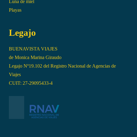
Luna de miel
Playas
Legajo
BUENAVISTA VIAJES
de Monica Marina Giraudo
Legajo Nº19.102 del Registro Nacional de Agencias de
Viajes
CUIT: 27-29095433-4