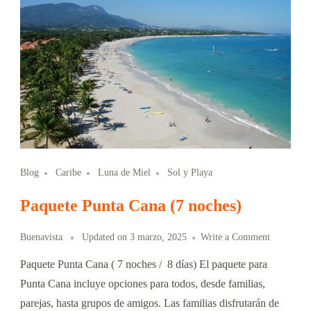
Blog
Caribe
Luna de Miel
Sol y Playa
Paquete Punta Cana (7 noches)
Buenavista
Updated on
3 marzo, 2025
Write a Comment
Paquete Punta Cana ( 7 noches / 8 días) El paquete para
Punta Cana incluye opciones para todos, desde familias,
parejas, hasta grupos de amigos. Las familias disfrutarán de