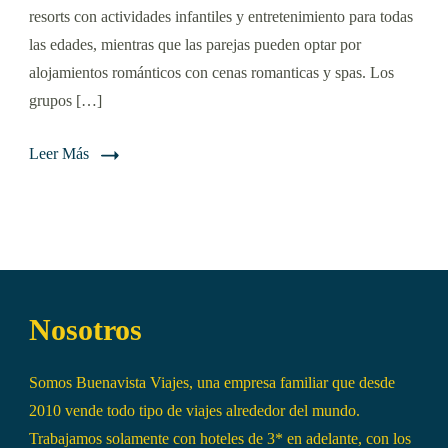
resorts con actividades infantiles y entretenimiento para todas
las edades, mientras que las parejas pueden optar por
alojamientos románticos con cenas romanticas y spas. Los
grupos […]
Leer Más
Nosotros
Somos Buenavista Viajes, una empresa familiar que desde
2010 vende todo tipo de viajes alrededor del mundo.
Trabajamos solamente con hoteles de 3* en adelante, con los