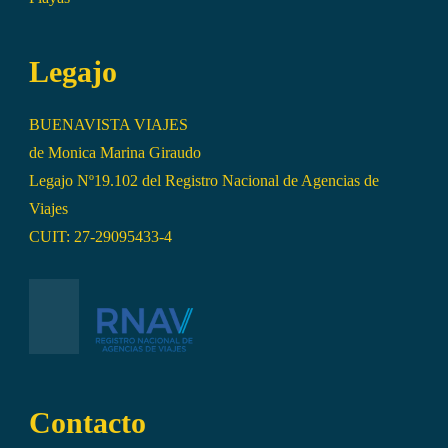
Legajo
BUENAVISTA VIAJES
de Monica Marina Giraudo
Legajo Nº19.102 del Registro Nacional de Agencias de
Viajes
CUIT: 27-29095433-4
Contacto