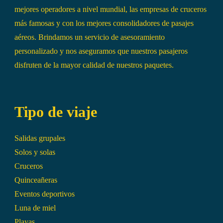
mejores operadores a nivel mundial, las empresas de cruceros
más famosas y con los mejores consolidadores de pasajes
aéreos. Brindamos un servicio de asesoramiento
personalizado y nos aseguramos que nuestros pasajeros
disfruten de la mayor calidad de nuestros paquetes.
Tipo de viaje
Salidas grupales
Solos y solas
Cruceros
Quinceañeras
Eventos deportivos
Luna de miel
Playas