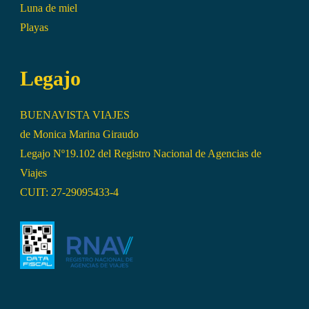
Luna de miel
Playas
Legajo
BUENAVISTA VIAJES
de Monica Marina Giraudo
Legajo Nº19.102 del Registro Nacional de Agencias de
Viajes
CUIT: 27-29095433-4