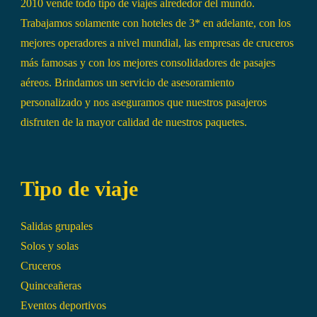
2010 vende todo tipo de viajes alrededor del mundo.
Trabajamos solamente con hoteles de 3* en adelante, con los
mejores operadores a nivel mundial, las empresas de cruceros
más famosas y con los mejores consolidadores de pasajes
aéreos. Brindamos un servicio de asesoramiento
personalizado y nos aseguramos que nuestros pasajeros
disfruten de la mayor calidad de nuestros paquetes.
Tipo de viaje
Salidas grupales
Solos y solas
Cruceros
Quinceañeras
Eventos deportivos